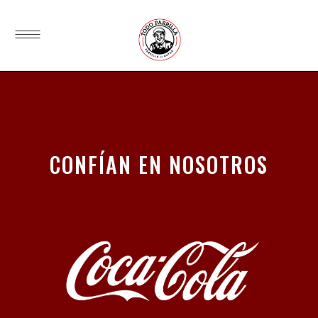
CONFÍAN EN NOSOTROS