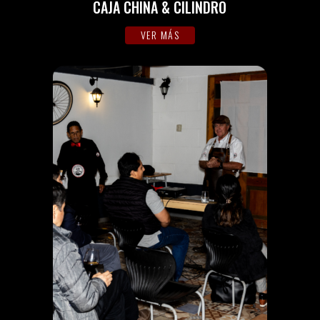
CAJA CHINA & CILINDRO
VER MÁS