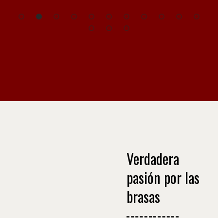
Verdadera
pasión por las
brasas