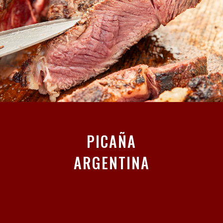
PICAÑA
ARGENTINA