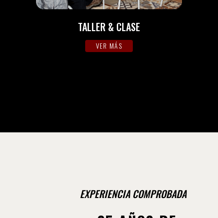
TALLER & CLASE
VER MÁS
EXPERIENCIA COMPROBADA