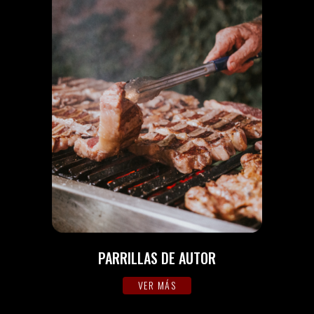
PARRILLAS DE AUTOR
VER MÁS