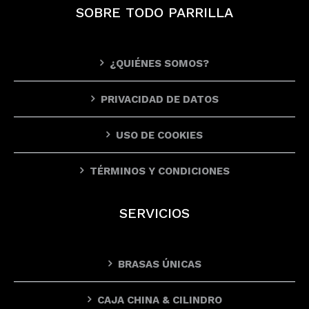
SOBRE TODO PARRILLA
¿QUIÉNES SOMOS?
PRIVACIDAD DE DATOS
USO DE COOKIES
TÉRMINOS Y CONDICIONES
SERVICIOS
BRASAS ÚNICAS
CAJA CHINA & CILINDRO