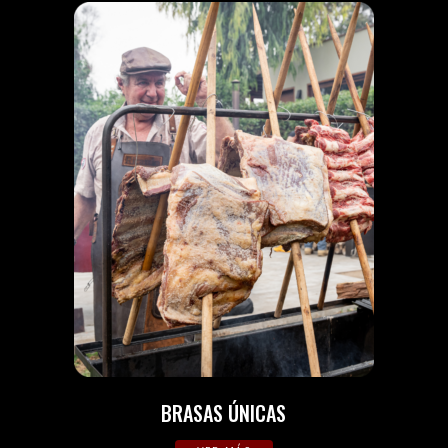
BRASAS ÚNICAS