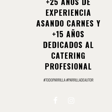
+25 AÑOS DE
EXPERIENCIA
ASANDO CARNES Y
+15 AÑOS
DEDICADOS AL
CATERING
PROFESIONAL
#TODOPARRILLA #PARRILLADEAUTOR