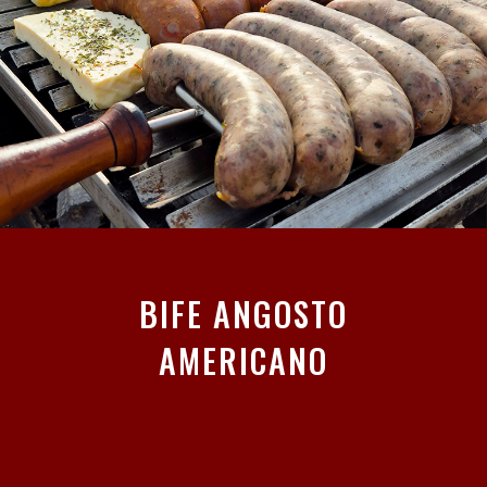
BIFE ANGOSTO
AMERICANO