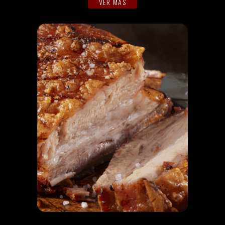
VER MÁS