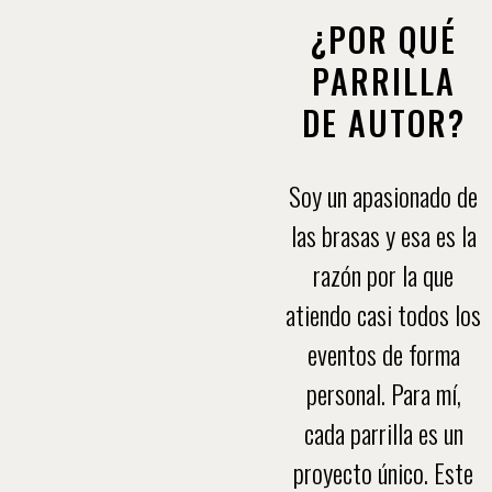
¿POR QUÉ
PARRILLA
DE AUTOR?
Soy un apasionado de
las brasas y esa es la
razón por la que
atiendo casi todos los
eventos de forma
personal. Para mí,
cada parrilla es un
proyecto único. Este