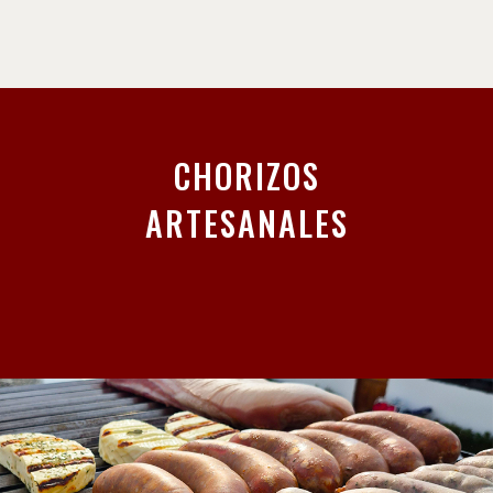
CHORIZOS
ARTESANALES