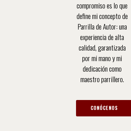
compromiso es lo que
define mi concepto de
Parrilla de Autor: una
experiencia de alta
calidad, garantizada
por mi mano y mi
dedicación como
maestro parrillero.
CONÓCENOS