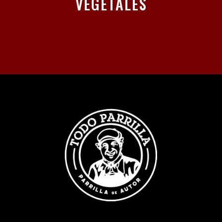
VEGETALES