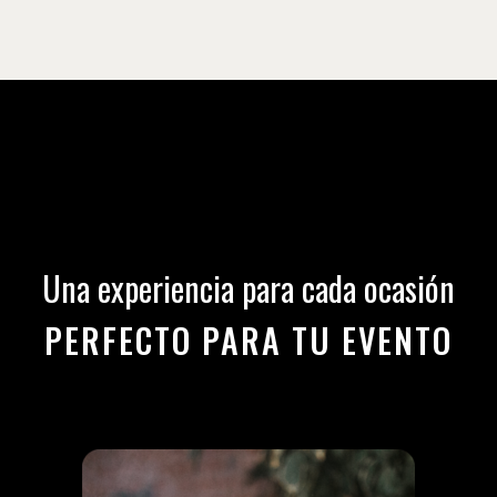
Una experiencia para cada ocasión
PERFECTO PARA TU EVENTO