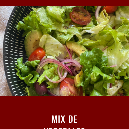
MIX DE