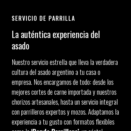
SERVICIO DE PARRILLA
La auténtica experiencia del
asado
Nuestro servicio estrella que lleva la verdadera
cultura del asado argentino a tu casa o
empresa. Nos encargamos de todo: desde los
mejores cortes de carne importada y nuestros
chorizos artesanales, hasta un servicio integral
con parrilleros expertos y mozos. Adaptamos la
experiencia a tu gusto con formatos flexibles