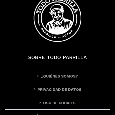
SOBRE TODO PARRILLA
¿QUIÉNES SOMOS?
PRIVACIDAD DE DATOS
USO DE COOKIES