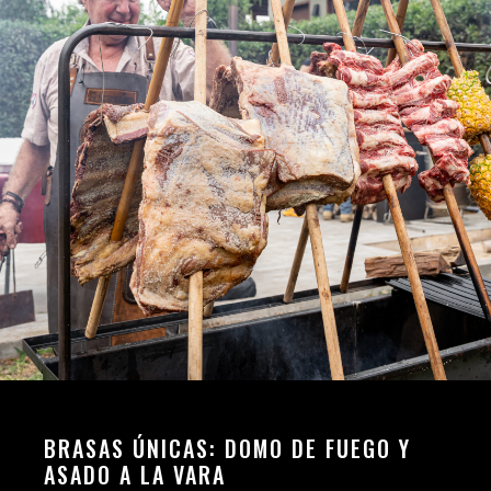
BRASAS ÚNICAS: DOMO DE FUEGO Y
ASADO A LA VARA