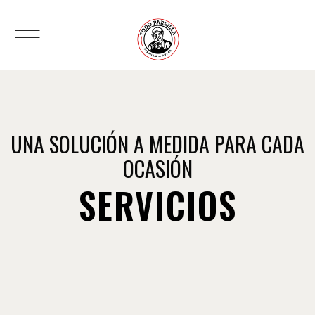
UNA SOLUCIÓN A MEDIDA PARA CADA
OCASIÓN
SERVICIOS