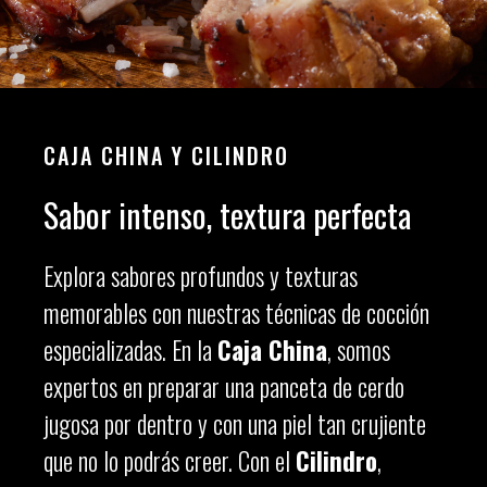
CAJA CHINA Y CILINDRO
Sabor intenso, textura perfecta
Explora sabores profundos y texturas
memorables con nuestras técnicas de cocción
especializadas. En la
Caja China
, somos
expertos en preparar una panceta de cerdo
jugosa por dentro y con una piel tan crujiente
que no lo podrás creer. Con el
Cilindro
,