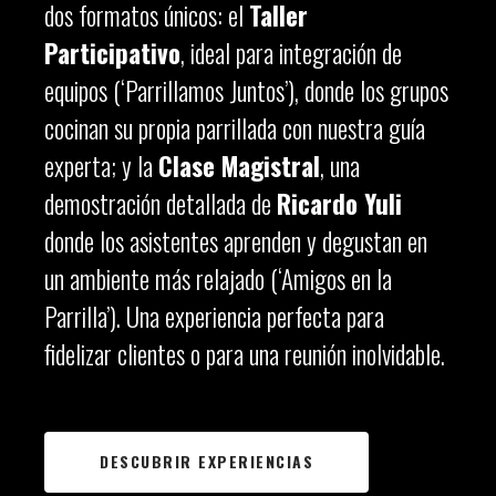
dos formatos únicos: el
Taller
Participativo
, ideal para integración de
equipos (‘Parrillamos Juntos’), donde los grupos
cocinan su propia parrillada con nuestra guía
experta; y la
Clase Magistral
, una
demostración detallada de
Ricardo Yuli
donde los asistentes aprenden y degustan en
un ambiente más relajado (‘Amigos en la
Parrilla’). Una experiencia perfecta para
fidelizar clientes o para una reunión inolvidable.
DESCUBRIR EXPERIENCIAS