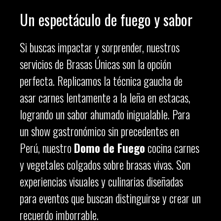
Un espectáculo de fuego y sabor
Si buscas impactar y sorprender, nuestros
servicios de Brasas Únicas son la opción
perfecta. Replicamos la técnica gaucha de
asar carnes lentamente a la leña en estacas,
logrando un sabor ahumado inigualable. Para
un show gastronómico sin precedentes en
Perú, nuestro
Domo de Fuego
cocina carnes
y vegetales colgados sobre brasas vivas. Son
experiencias visuales y culinarias diseñadas
para eventos que buscan distinguirse y crear un
recuerdo imborrable.