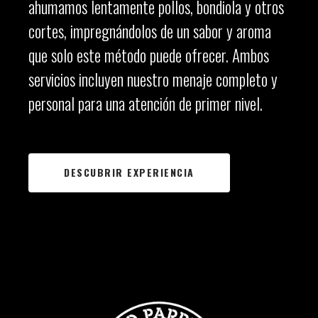
ahumamos lentamente pollos, bondiola y otros
cortes, impregnándolos de un sabor y aroma
que solo este método puede ofrecer. Ambos
servicios incluyen nuestro menaje completo y
personal para una atención de primer nivel.
DESCUBRIR EXPERIENCIA