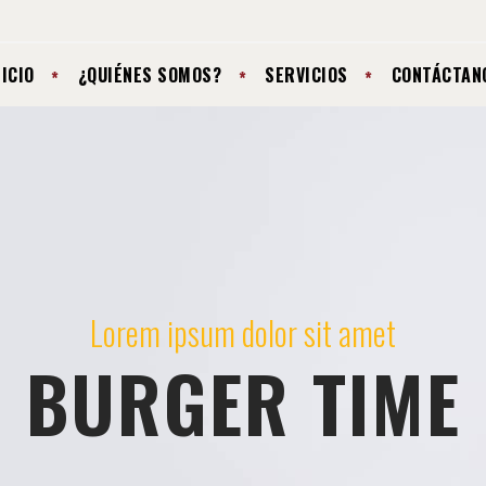
NICIO
¿QUIÉNES SOMOS?
SERVICIOS
CONTÁCTAN
Lorem ipsum dolor sit amet
BURGER TIME