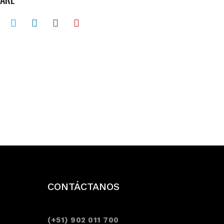
CONTÁCTANOS
(+51) 902 011 700