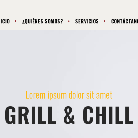
NICIO
¿QUIÉNES SOMOS?
SERVICIOS
CONTÁCTAN
Lorem ipsum dolor sit amet
GRILL & CHILL