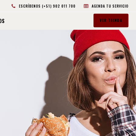
ESCRÍBENOS (+51) 902 011 700
AGENDA TU SERVICIO
OS
VER TIENDA