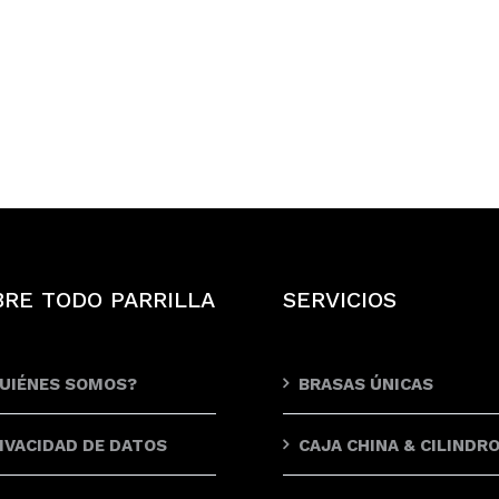
BRE TODO PARRILLA
SERVICIOS
UIÉNES SOMOS?
BRASAS ÚNICAS
IVACIDAD DE DATOS
CAJA CHINA & CILINDR