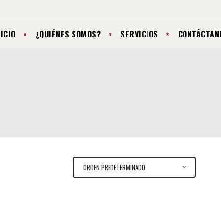
NICIO
¿QUIÉNES SOMOS?
SERVICIOS
CONTÁCTAN
ORDEN PREDETERMINADO