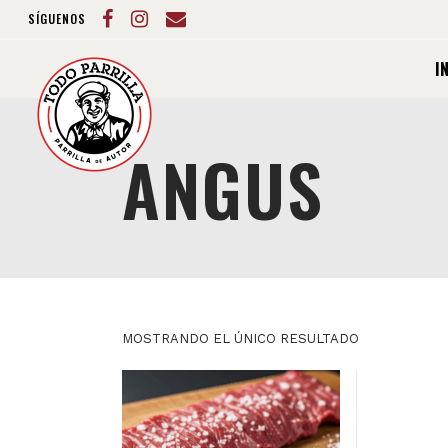
SÍGUENOS
I
ANGUS
MOSTRANDO EL ÚNICO RESULTADO