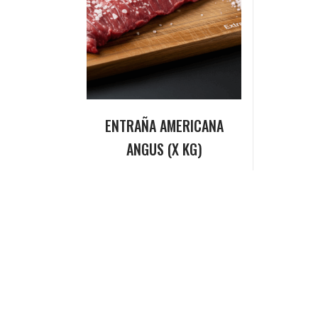
ENTRAÑA AMERICANA
ANGUS (X KG)