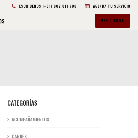
ESCRÍBENOS (+51) 902 011 700
AGENDA TU SERVICIO
OS
VER TIENDA
CATEGORÍAS
ACOMPAÑAMIENTOS
CARNES