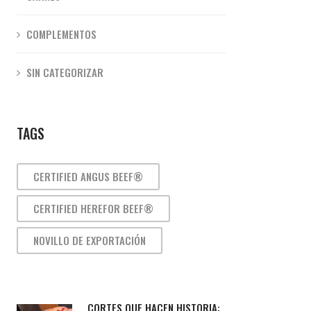
COMPLEMENTOS
SIN CATEGORIZAR
TAGS
CERTIFIED ANGUS BEEF®
CERTIFIED HEREFOR BEEF®
NOVILLO DE EXPORTACIÓN
CORTES QUE HACEN HISTORIA: