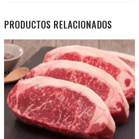
PRODUCTOS RELACIONADOS