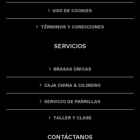
USO DE COOKIES
TÉRMINOS Y CONDICIONES
SERVICIOS
BRASAS ÚNICAS
CAJA CHINA & CILINDRO
SERVICIO DE PARRILLAS
TALLER Y CLASE
CONTÁCTANOS