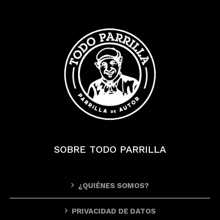
SOBRE TODO PARRILLA
¿QUIÉNES SOMOS?
PRIVACIDAD DE DATOS