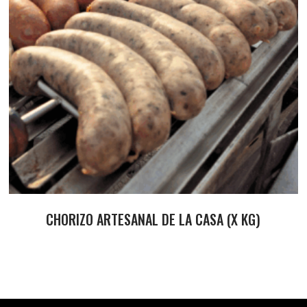
CHORIZO ARTESANAL DE LA CASA (X KG)