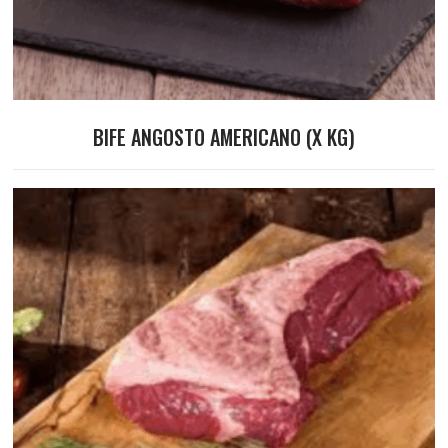
BIFE ANGOSTO AMERICANO (X KG)