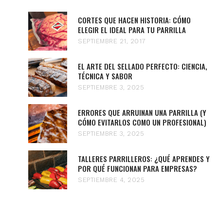
CORTES QUE HACEN HISTORIA: CÓMO
ELEGIR EL IDEAL PARA TU PARRILLA
SEPTIEMBRE 21, 2017
EL ARTE DEL SELLADO PERFECTO: CIENCIA,
TÉCNICA Y SABOR
SEPTIEMBRE 3, 2025
ERRORES QUE ARRUINAN UNA PARRILLA (Y
CÓMO EVITARLOS COMO UN PROFESIONAL)
SEPTIEMBRE 3, 2025
TALLERES PARRILLEROS: ¿QUÉ APRENDES Y
POR QUÉ FUNCIONAN PARA EMPRESAS?
SEPTIEMBRE 4, 2025