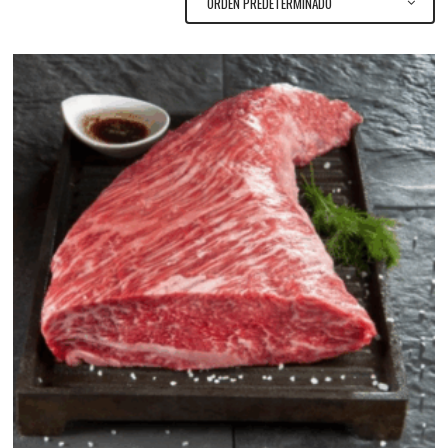
ORDEN PREDETERMINADO