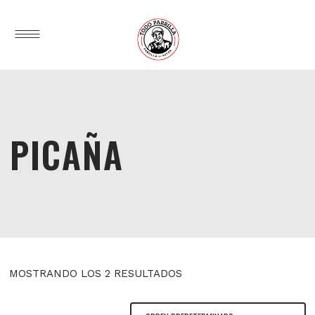
PICAÑA
MOSTRANDO LOS 2 RESULTADOS