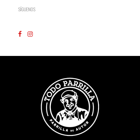
SÍGUENOS