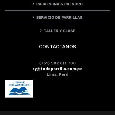
CAJA CHINA & CILINDRO
SERVICIO DE PARRILLAS
TALLER Y CLASE
CONTÁCTANOS
(+51) 902 011 700
ry@todoparrilla.com.pe
Lima, Perú