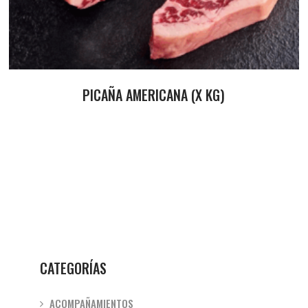
PICAÑA AMERICANA (X KG)
CATEGORÍAS
ACOMPAÑAMIENTOS