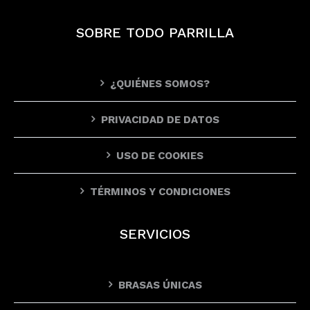
SOBRE TODO PARRILLA
¿QUIÉNES SOMOS?
PRIVACIDAD DE DATOS
USO DE COOKIES
TÉRMINOS Y CONDICIONES
SERVICIOS
BRASAS ÚNICAS