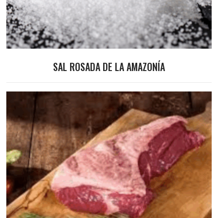
SAL ROSADA DE LA AMAZONÍA