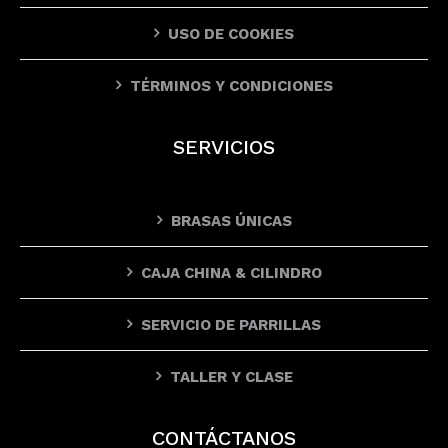
USO DE COOKIES
TÉRMINOS Y CONDICIONES
SERVICIOS
BRASAS ÚNICAS
CAJA CHINA & CILINDRO
SERVICIO DE PARRILLAS
TALLER Y CLASE
CONTÁCTANOS