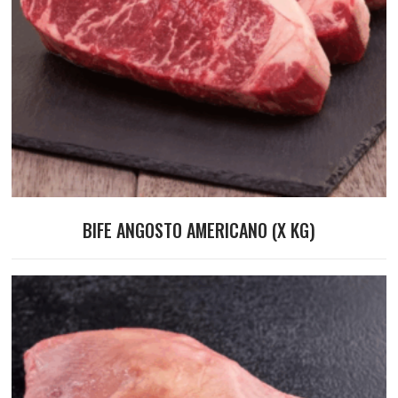
BIFE ANGOSTO AMERICANO (X KG)