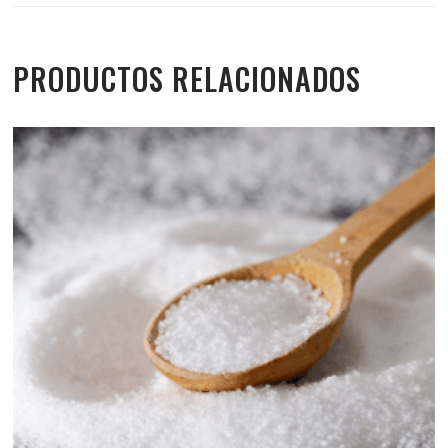
PRODUCTOS RELACIONADOS