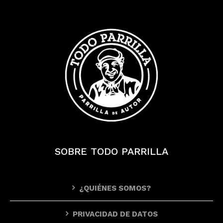
SOBRE TODO PARRILLA
¿QUIÉNES SOMOS?
PRIVACIDAD DE DATOS