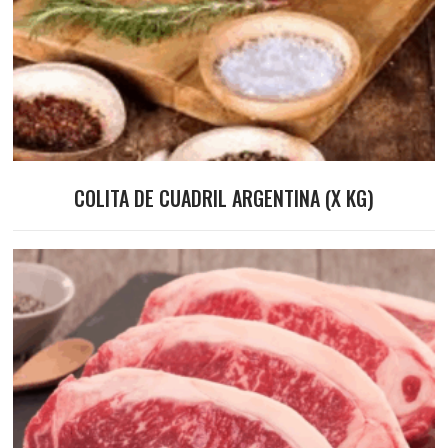
COLITA DE CUADRIL ARGENTINA (X KG)