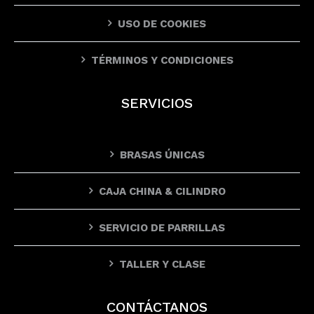
USO DE COOKIES
TÉRMINOS Y CONDICIONES
SERVICIOS
BRASAS ÚNICAS
CAJA CHINA & CILINDRO
SERVICIO DE PARRILLAS
TALLER Y CLASE
CONTÁCTANOS