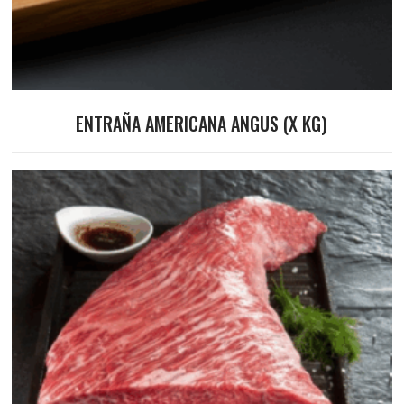
ENTRAÑA AMERICANA ANGUS (X KG)