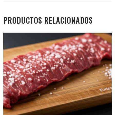
PRODUCTOS RELACIONADOS