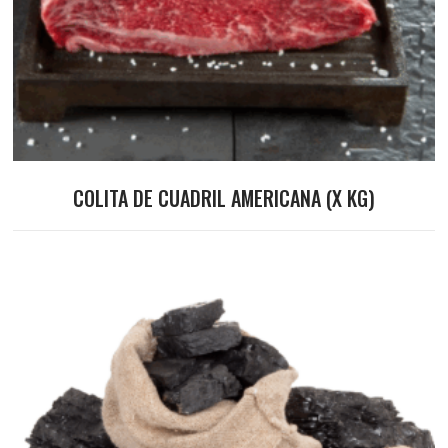
COLITA DE CUADRIL AMERICANA (X KG)