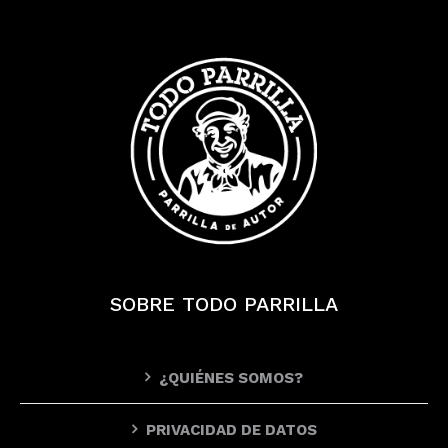
SOBRE TODO PARRILLA
¿QUIÉNES SOMOS?
PRIVACIDAD DE DATOS