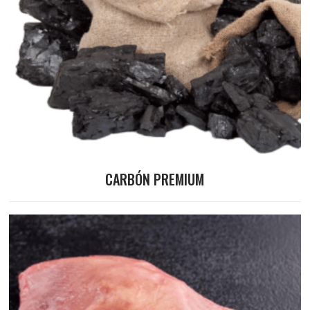
CARBÓN PREMIUM