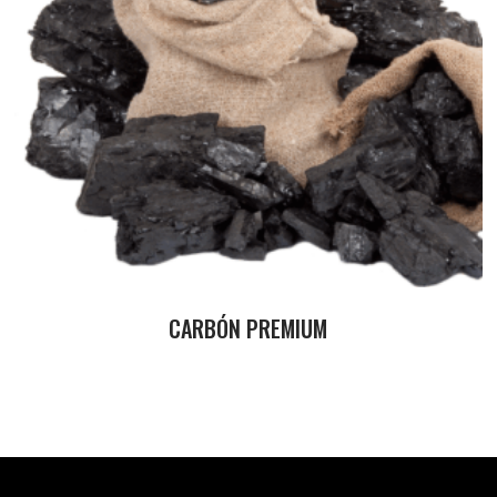
CARBÓN PREMIUM