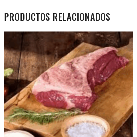
PRODUCTOS RELACIONADOS