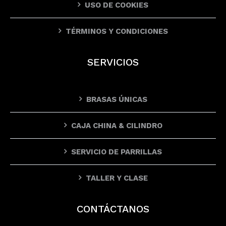
USO DE COOKIES
TÉRMINOS Y CONDICIONES
SERVICIOS
BRASAS ÚNICAS
CAJA CHINA & CILINDRO
SERVICIO DE PARRILLAS
TALLER Y CLASE
CONTÁCTANOS