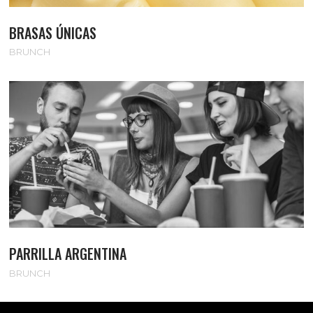
BRASAS ÚNICAS
BRUNCH
PARRILLA ARGENTINA
BRUNCH