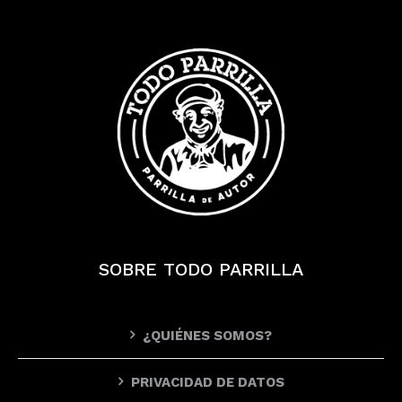
SOBRE TODO PARRILLA
¿QUIÉNES SOMOS?
PRIVACIDAD DE DATOS