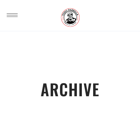
ARCHIVE