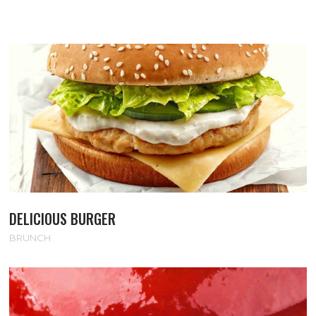
DELICIOUS BURGER
BRUNCH