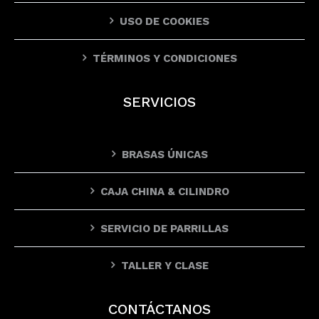
USO DE COOKIES
TÉRMINOS Y CONDICIONES
SERVICIOS
BRASAS ÚNICAS
CAJA CHINA & CILINDRO
SERVICIO DE PARRILLAS
TALLER Y CLASE
CONTÁCTANOS