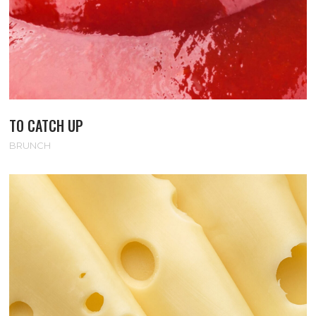
TO CATCH UP
BRUNCH