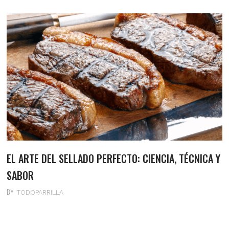
EL ARTE DEL SELLADO PERFECTO: CIENCIA, TÉCNICA Y
SABOR
BY
TODOPARRILLA