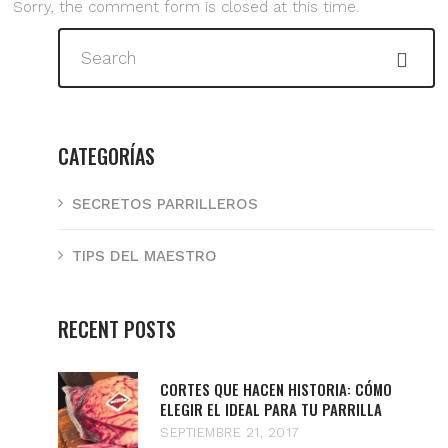
Sorry, the comment form is closed at this time.
CATEGORÍAS
SECRETOS PARRILLEROS
TIPS DEL MAESTRO
RECENT POSTS
CORTES QUE HACEN HISTORIA: CÓMO
ELEGIR EL IDEAL PARA TU PARRILLA
SEPTIEMBRE 21, 2017