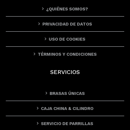
¿QUIÉNES SOMOS?
PRIVACIDAD DE DATOS
USO DE COOKIES
TÉRMINOS Y CONDICIONES
SERVICIOS
BRASAS ÚNICAS
CAJA CHINA & CILINDRO
SERVICIO DE PARRILLAS