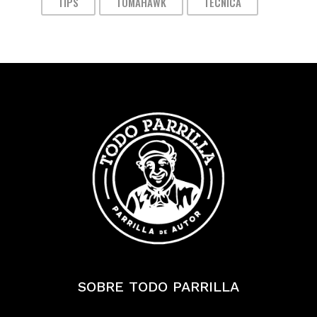
TIPS
TOMAHAWK
TÉCNICA
SOBRE TODO PARRILLA