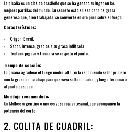
La picaña es un clásico brasileño que se ha ganado su lugar en las
mejores parrillas del mundo. Su secreto está en esa capa de grasa
generosa que, bien trabajada, se convierte en oro puro sobre el fuego.
Características:
Origen: Brasil.
Sabor: intenso, gracias a su grasa infiltrada.
Textura: jugosa y tierna si se respeta el punto.
Tiempo de cocción:
La picaña agradece el fuego medio-alto. Yo la recomiendo sellar primero
con la grasa hacia abajo para que vaya soltando sabor, y luego terminarla
al punto deseado.
Maridaje recomendado:
Un Malbec argentino o una cerveza roja artesanal, que acompañen la
potencia del corte.
2. COLITA DE CUADRIL: