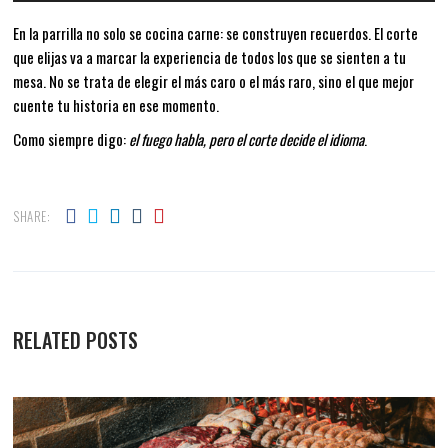
En la parrilla no solo se cocina carne: se construyen recuerdos. El corte
que elijas va a marcar la experiencia de todos los que se sienten a tu
mesa. No se trata de elegir el más caro o el más raro, sino el que mejor
cuente tu historia en ese momento.
Como siempre digo:
el fuego habla, pero el corte decide el idioma
.
SHARE:
RELATED POSTS