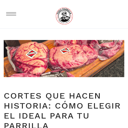
CORTES QUE HACEN
HISTORIA: CÓMO ELEGIR
EL IDEAL PARA TU
PARRILLA