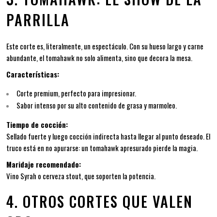
PARRILLA
Este corte es, literalmente, un espectáculo. Con su hueso largo y carne
abundante, el tomahawk no solo alimenta, sino que decora la mesa.
Características:
Corte premium, perfecto para impresionar.
Sabor intenso por su alto contenido de grasa y marmoleo.
Tiempo de cocción:
Sellado fuerte y luego cocción indirecta hasta llegar al punto deseado. El
truco está en no apurarse: un tomahawk apresurado pierde la magia.
Maridaje recomendado:
Vino Syrah o cerveza stout, que soporten la potencia.
4. OTROS CORTES QUE VALEN