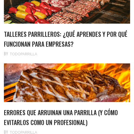
TALLERES PARRILLEROS: ¿QUÉ APRENDES Y POR QUÉ
FUNCIONAN PARA EMPRESAS?
BY
TODOPARRILLA
ERRORES QUE ARRUINAN UNA PARRILLA (Y CÓMO
EVITARLOS COMO UN PROFESIONAL)
BY
TODOPARRILLA