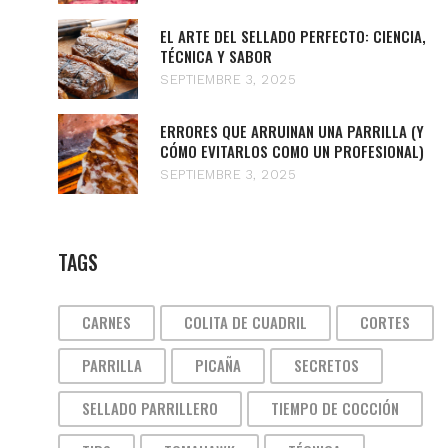
EL ARTE DEL SELLADO PERFECTO: CIENCIA,
TÉCNICA Y SABOR
SEPTIEMBRE 3, 2025
ERRORES QUE ARRUINAN UNA PARRILLA (Y
CÓMO EVITARLOS COMO UN PROFESIONAL)
SEPTIEMBRE 3, 2025
TAGS
CARNES
COLITA DE CUADRIL
CORTES
PARRILLA
PICAÑA
SECRETOS
SELLADO PARRILLERO
TIEMPO DE COCCIÓN