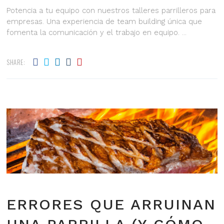
Potencia a tu equipo con nuestros talleres parrilleros para
empresas. Una experiencia de team building única que
fomenta la comunicación y el trabajo en equipo.
SHARE:
ERRORES QUE ARRUINAN