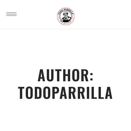
AUTHOR:
TODOPARRILLA