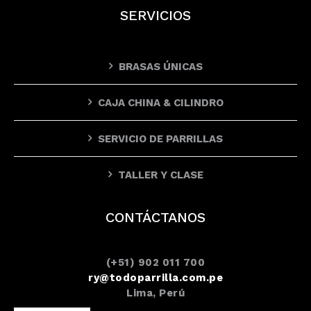
SERVICIOS
BRASAS ÚNICAS
CAJA CHINA & CILINDRO
SERVICIO DE PARRILLAS
TALLER Y CLASE
CONTÁCTANOS
(+51) 902 011 700
ry@todoparrilla.com.pe
Lima, Perú