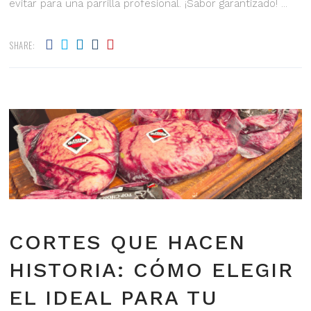
evitar para una parrilla profesional. ¡Sabor garantizado!
SHARE:
CORTES QUE HACEN
HISTORIA: CÓMO ELEGIR
EL IDEAL PARA TU