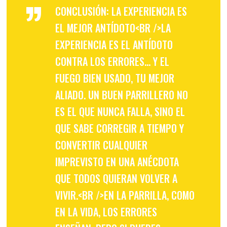
”
CONCLUSIÓN: LA EXPERIENCIA ES
EL MEJOR ANTÍDOTO<BR />LA
EXPERIENCIA ES EL ANTÍDOTO
CONTRA LOS ERRORES… Y EL
FUEGO BIEN USADO, TU MEJOR
ALIADO. UN BUEN PARRILLERO NO
ES EL QUE NUNCA FALLA, SINO EL
QUE SABE CORREGIR A TIEMPO Y
CONVERTIR CUALQUIER
IMPREVISTO EN UNA ANÉCDOTA
QUE TODOS QUIERAN VOLVER A
VIVIR.<BR />EN LA PARRILLA, COMO
EN LA VIDA, LOS ERRORES