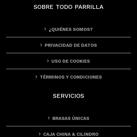
SOBRE TODO PARRILLA
¿QUIÉNES SOMOS?
PRIVACIDAD DE DATOS
USO DE COOKIES
TÉRMINOS Y CONDICIONES
SERVICIOS
BRASAS ÚNICAS
CAJA CHINA & CILINDRO