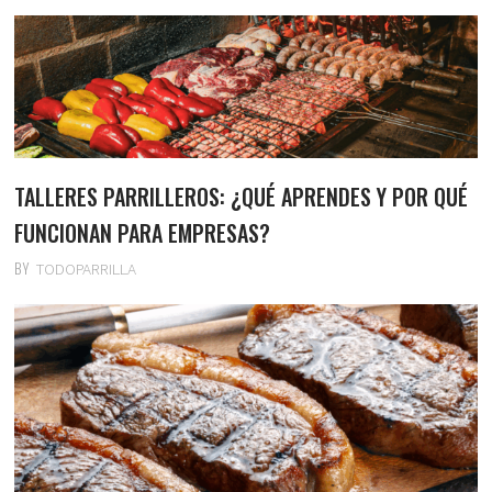
TALLERES PARRILLEROS: ¿QUÉ APRENDES Y POR QUÉ
FUNCIONAN PARA EMPRESAS?
BY
TODOPARRILLA