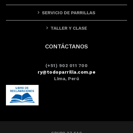
SERVICIO DE PARRILLAS
TALLER Y CLASE
CONTÁCTANOS
(+51) 902 011 700
ry@todoparrilla.com.pe
Lima, Perú