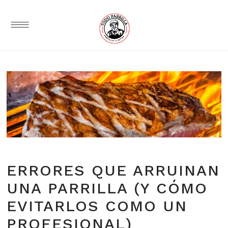
ERRORES QUE ARRUINAN
UNA PARRILLA (Y CÓMO
EVITARLOS COMO UN
PROFESIONAL)