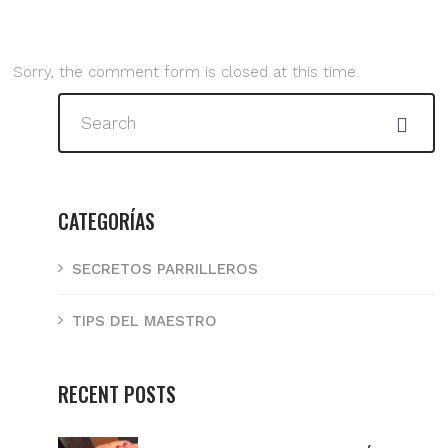
Sorry, the comment form is closed at this time.
CATEGORÍAS
SECRETOS PARRILLEROS
TIPS DEL MAESTRO
RECENT POSTS