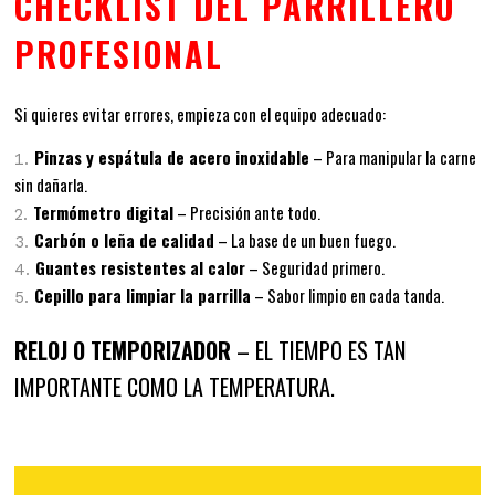
CHECKLIST DEL PARRILLERO
PROFESIONAL
Si quieres evitar errores, empieza con el equipo adecuado:
Pinzas y espátula de acero inoxidable
– Para manipular la carne
sin dañarla.
Termómetro digital
– Precisión ante todo.
Carbón o leña de calidad
– La base de un buen fuego.
Guantes resistentes al calor
– Seguridad primero.
Cepillo para limpiar la parrilla
– Sabor limpio en cada tanda.
RELOJ O TEMPORIZADOR
– EL TIEMPO ES TAN
IMPORTANTE COMO LA TEMPERATURA.